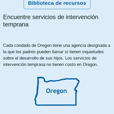
Biblioteca de recursos
Encuentre servicios de intervención
temprana
Cada condado de Oregon tiene una agencia designada a
la que los padres pueden llamar si tienen inquietudes
sobre el desarrollo de sus hijos. Los servicios de
intervención temprana no tienen costo en Oregon.