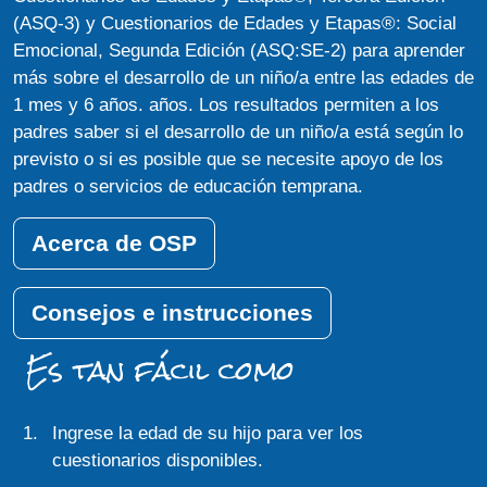
(ASQ-3) y Cuestionarios de Edades y Etapas®: Social
Emocional, Segunda Edición (ASQ:SE-2) para aprender
más sobre el desarrollo de un niño/a entre las edades de
1 mes y 6 años. años. Los resultados permiten a los
padres saber si el desarrollo de un niño/a está según lo
previsto o si es posible que se necesite apoyo de los
padres o servicios de educación temprana.
Acerca de OSP
Consejos e instrucciones
Es tan fácil como
Ingrese la edad de su hijo para ver los
cuestionarios disponibles.