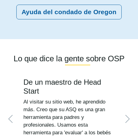
Ayuda del condado de Oregon
Lo que dice la gente sobre OSP
De un maestro de Head
Start
Al visitar su sitio web, he aprendido
más. Creo que su ASQ es una gran
herramienta para padres y
Anterior
Sigu
profesionales. Usamos esta
herramienta para 'evaluar' a los bebés