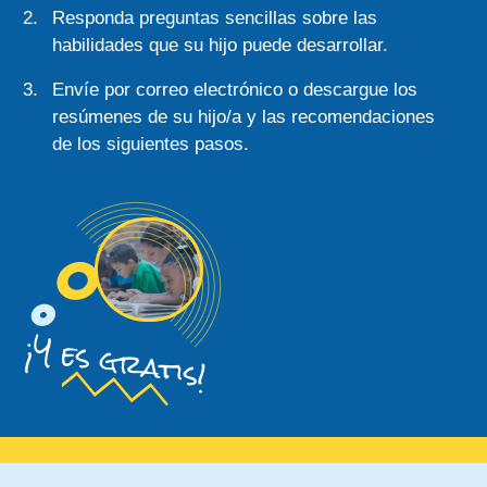
Responda preguntas sencillas sobre las
habilidades que su hijo puede desarrollar.
Envíe por correo electrónico o descargue los
resúmenes de su hijo/a y las recomendaciones
de los siguientes pasos.
¡Y es gratis!