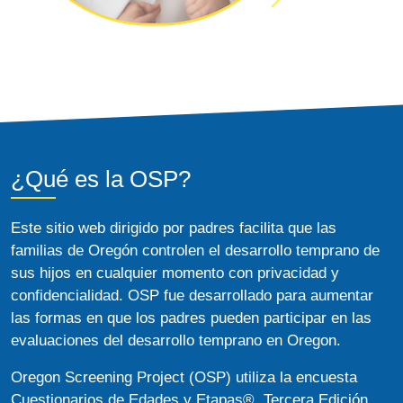
¿Qué es la OSP?
Este sitio web dirigido por padres facilita que las
familias de Oregón controlen el desarrollo temprano de
sus hijos en cualquier momento con privacidad y
confidencialidad. OSP fue desarrollado para aumentar
las formas en que los padres pueden participar en las
evaluaciones del desarrollo temprano en Oregon.
Oregon Screening Project (OSP) utiliza la encuesta
Cuestionarios de Edades y Etapas®, Tercera Edición