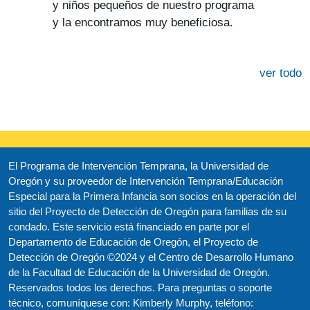
y niños pequeños de nuestro programa
y la encontramos muy beneficiosa.
ver todo
El Programa de Intervención Temprana, la Universidad de
Oregón y su proveedor de Intervención Temprana/Educación
Especial para la Primera Infancia son socios en la operación del
sitio del Proyecto de Detección de Oregón para familias de su
condado. Este servicio está financiado en parte por el
Departamento de Educación de Oregón, el Proyecto de
Detección de Oregón ©2024 y el Centro de Desarrollo Humano
de la Facultad de Educación de la Universidad de Oregón.
Reservados todos los derechos. Para preguntas o soporte
técnico, comuníquese con: Kimberly Murphy, teléfono: