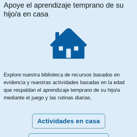
Apoye el aprendizaje temprano de su
hijo/a en casa
Explore nuestra biblioteca de recursos basados ​​en
evidencia y nuestras actividades basadas en la edad
que respaldan el aprendizaje temprano de su hijo/a
mediante el juego y las rutinas diarias.
Actividades en casa