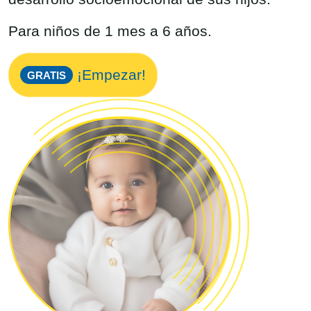
Para niños de 1 mes a 6 años.
¡Empezar!
GRATIS
Image